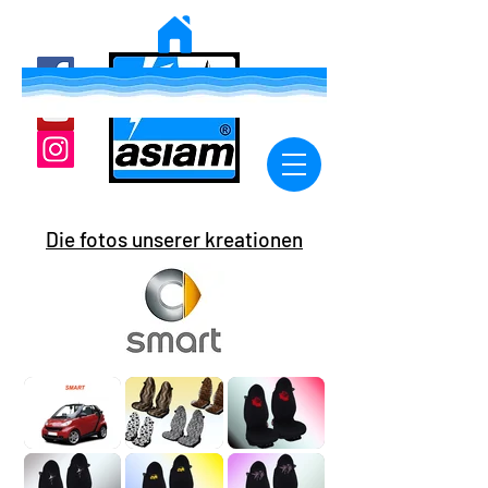
Die fotos unserer kreationen